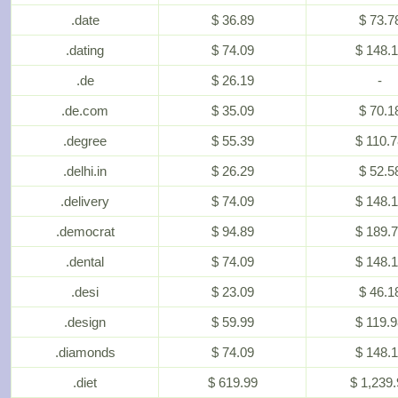
.date
$ 36.89
$ 73.7
.dating
$ 74.09
$ 148.
.de
$ 26.19
-
.de.com
$ 35.09
$ 70.1
.degree
$ 55.39
$ 110.
.delhi.in
$ 26.29
$ 52.5
.delivery
$ 74.09
$ 148.
.democrat
$ 94.89
$ 189.
.dental
$ 74.09
$ 148.
.desi
$ 23.09
$ 46.1
.design
$ 59.99
$ 119.
.diamonds
$ 74.09
$ 148.
.diet
$ 619.99
$ 1,239.