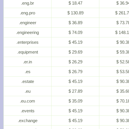
.eng.br
$ 18.47
$ 36.9
.eng.pro
$ 130.89
$ 261.
.engineer
$ 36.89
$ 73.7
.engineering
$ 74.09
$ 148.
.enterprises
$ 45.19
$ 90.3
.equipment
$ 29.69
$ 59.3
.er.in
$ 26.29
$ 52.5
.es
$ 26.79
$ 53.5
.estate
$ 45.19
$ 90.3
.eu
$ 27.89
$ 35.6
.eu.com
$ 35.09
$ 70.1
.events
$ 45.19
$ 90.3
.exchange
$ 45.19
$ 90.3